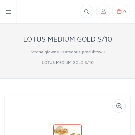
0
LOTUS MEDIUM GOLD S/10
Strona główna
Kategorie produktów
LOTUS MEDIUM GOLD S/10