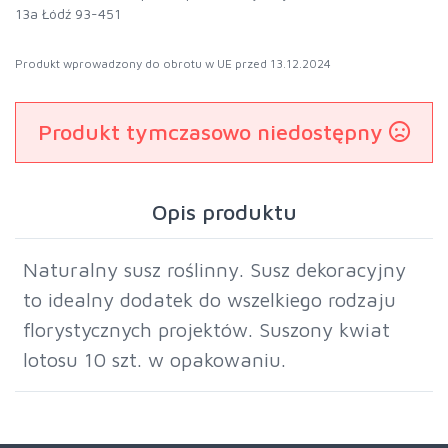
13a Łódź 93-451
Produkt wprowadzony do obrotu w UE przed 13.12.2024
Produkt tymczasowo niedostępny
Opis produktu
Naturalny susz roślinny. Susz dekoracyjny
to idealny dodatek do wszelkiego rodzaju
florystycznych projektów. Suszony kwiat
lotosu 10 szt. w opakowaniu.