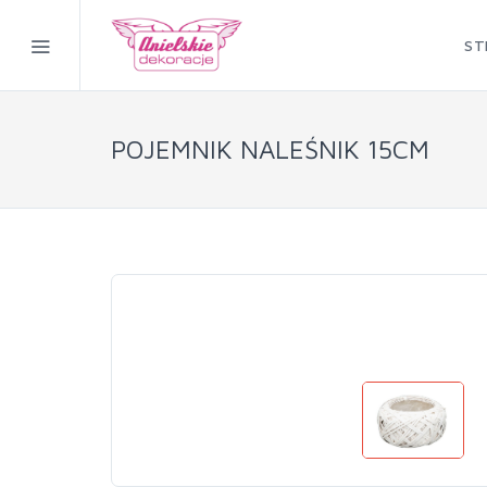
ST
POJEMNIK NALEŚNIK 15CM