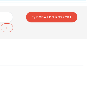
DODAJ DO KOSZYKA