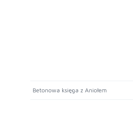
Betonowa księga z Aniołem