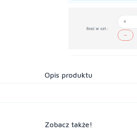
Ilość w szt.:
Opis produktu
Zobacz także!