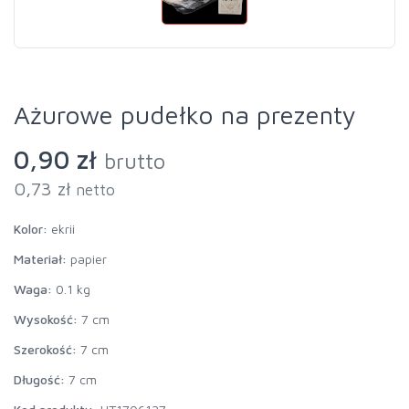
Ażurowe pudełko na prezenty
0,90 zł
brutto
0,73 zł
netto
Kolor:
ekrii
Materiał:
papier
Waga:
0.1 kg
Wysokość:
7 cm
Szerokość:
7 cm
Długość:
7 cm