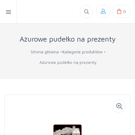
0
Ażurowe pudełko na prezenty
Strona główna
Kategorie produktów
Ażurowe pudełko na prezenty