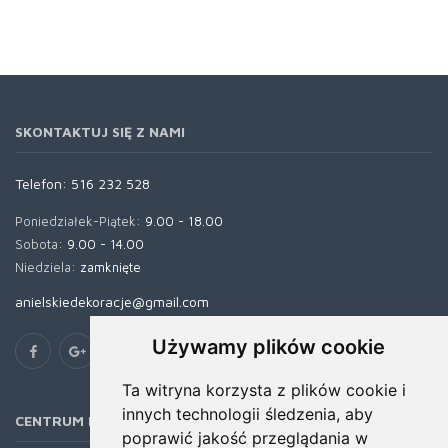
SKONTAKTUJ SIĘ Z NAMI
Telefon:
516 232 528
Poniedziałek-Piątek:
9.00 - 18.00
Sobota:
9.00 - 14.00
Niedziela:
zamknięte
anielskiedekoracje@gmail.com
Używamy plików cookie
Ta witryna korzysta z plików cookie i
innych technologii śledzenia, aby
CENTRUM POMOCY
poprawić jakość przeglądania w