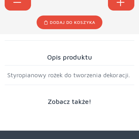
DODAJ DO KOSZYKA
Opis produktu
Styropianowy rożek do tworzenia dekoracji.
Zobacz także!