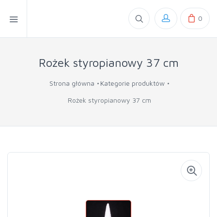
0
Rożek styropianowy 37 cm
Strona główna
Kategorie produktów
Rożek styropianowy 37 cm