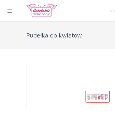
ST
Pudełka do kwiatów