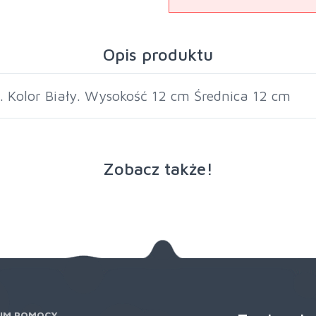
Opis produktu
. Kolor Biały. Wysokość 12 cm Średnica 12 cm
Zobacz także!
UM POMOCY