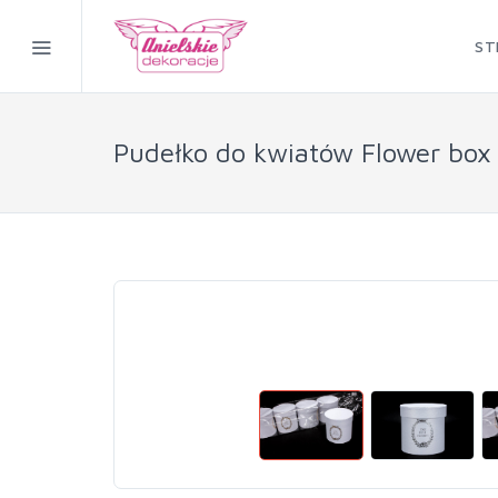
ST
Pudełko do kwiatów Flower box 