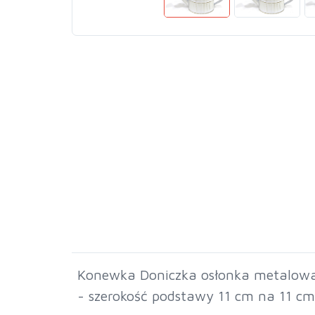
Konewka Doniczka osłonka metalowa 
- szerokość podstawy 11 cm na 11 cm