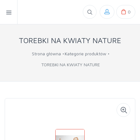
0
TOREBKI NA KWIATY NATURE
Strona główna
Kategorie produktów
TOREBKI NA KWIATY NATURE