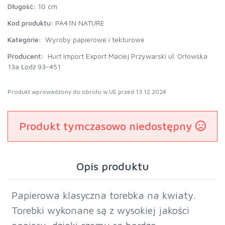
Długość:
10 cm
Kod produktu:
PA41N NATURE
Kategorie:
Wyroby papierowe i tekturowe
Producent:
Hurt Import Export Maciej Przywarski ul. Orłowska
13a Łódź 93-451
Produkt wprowadzony do obrotu w UE przed 13.12.2024
Produkt tymczasowo niedostępny
Opis produktu
Papierowa klasyczna torebka na kwiaty.
Torebki wykonane są z wysokiej jakości