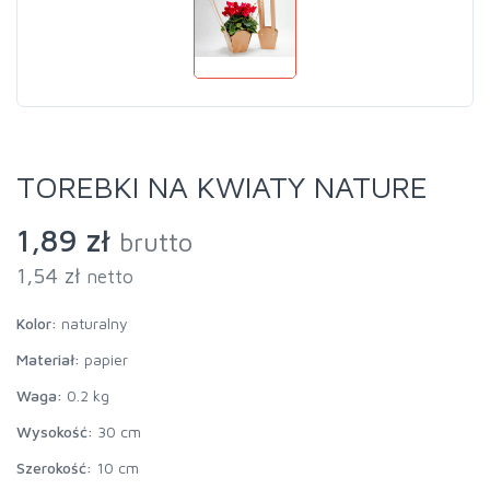
TOREBKI NA KWIATY NATURE
1,89 zł
brutto
1,54 zł
netto
Kolor:
naturalny
Materiał:
papier
Waga:
0.2 kg
Wysokość:
30 cm
Szerokość:
10 cm