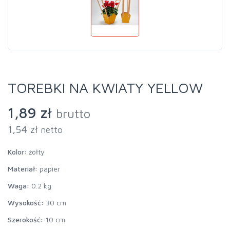
TOREBKI NA KWIATY YELLOW
1,89 zł
brutto
1,54 zł
netto
Kolor:
żółty
Materiał:
papier
Waga:
0.2 kg
Wysokość:
30 cm
Szerokość:
10 cm