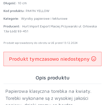
Długość:
10 cm
Kod produktu:
PA41N YELLOW
Kategorie:
Wyroby papierowe i tekturowe
Producent:
Hurt Import Export Maciej Przywarski ul. Orłowska
13a Łódź 93-451
Produkt wprowadzony do obrotu w UE przed 13.12.2024
Produkt tymczasowo niedostępny
Opis produktu
Papierowa klasyczna torebka na kwiaty.
Torebki wykonane są z wysokiej jakości