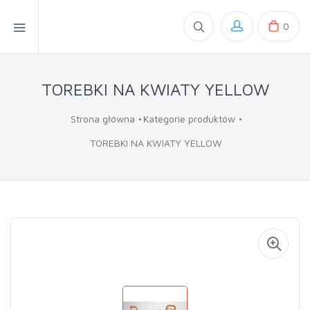
0
TOREBKI NA KWIATY YELLOW
Strona główna
Kategorie produktów
TOREBKI NA KWIATY YELLOW