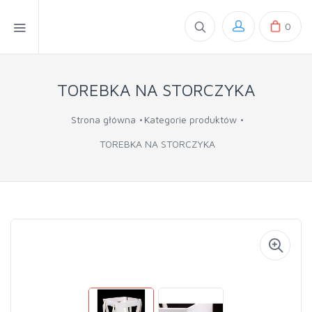
0
TOREBKA NA STORCZYKA
Strona główna
Kategorie produktów
TOREBKA NA STORCZYKA