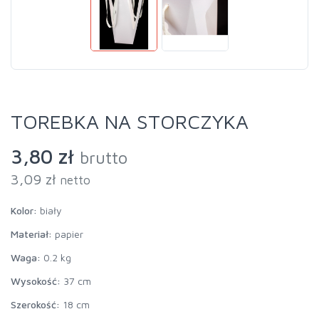
TOREBKA NA STORCZYKA
3,80 zł
brutto
3,09 zł
netto
Kolor:
biały
Materiał:
papier
Waga:
0.2 kg
Wysokość:
37 cm
Szerokość:
18 cm