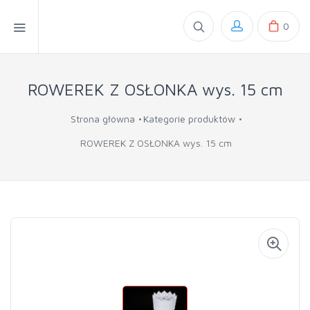
0
ROWEREK Z OSŁONKA wys. 15 cm
Strona główna
Kategorie produktów
ROWEREK Z OSŁONKA wys. 15 cm