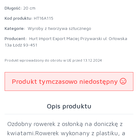
Długość:
20 cm
Kod produktu:
HT16A115
Kategorie:
Wyroby z tworzywa sztucznego
Producent:
Hurt Import Export Maciej Przywarski ul. Orłowska
13a Łódź 93-451
Produkt wprowadzony do obrotu w UE przed 13.12.2024
Produkt tymczasowo niedostępny
Opis produktu
Ozdobny rowerek z osłonką na doniczkę z
kwiatami.Rowerek wykonany z plastiku, a