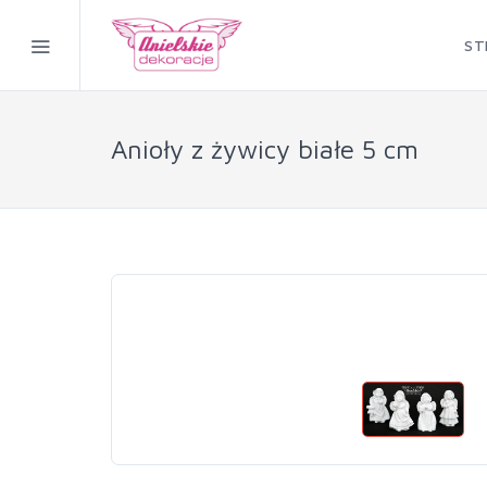
ST
Anioły z żywicy białe 5 cm