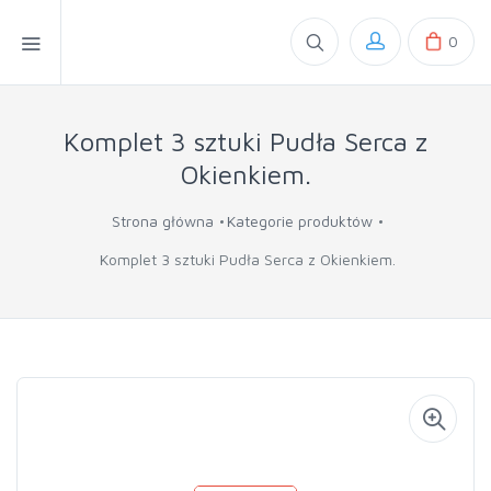
0
Komplet 3 sztuki Pudła Serca z
Okienkiem.
Strona główna
Kategorie produktów
Komplet 3 sztuki Pudła Serca z Okienkiem.