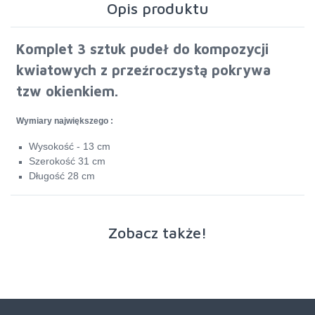
Opis produktu
Komplet 3 sztuk pudeł do kompozycji
kwiatowych z przeźroczystą pokrywa
tzw okienkiem.
Wymiary największego :
Wysokość - 13 cm
Szerokość 31 cm
Długość 28 cm
Zobacz także!