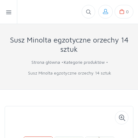
0
Susz Minolta egzotyczne orzechy 14
sztuk
Strona główna
Kategorie produktów
Susz Minolta egzotyczne orzechy 14 sztuk