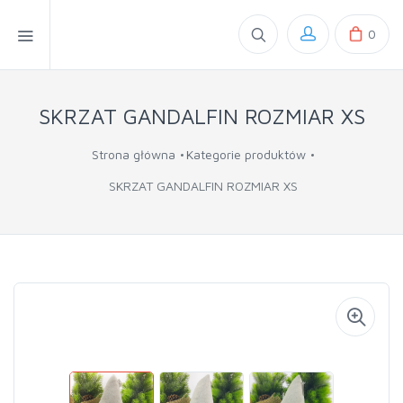
0
SKRZAT GANDALFIN ROZMIAR XS
Strona główna
Kategorie produktów
SKRZAT GANDALFIN ROZMIAR XS