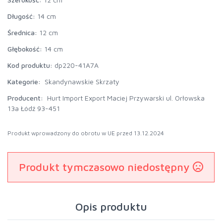
Długość:
14 cm
Średnica:
12 cm
Głębokość:
14 cm
Kod produktu:
dp220-41A7A
Kategorie:
Skandynawskie Skrzaty
Producent:
Hurt Import Export Maciej Przywarski ul. Orłowska
13a Łódź 93-451
Produkt wprowadzony do obrotu w UE przed 13.12.2024
Produkt tymczasowo niedostępny
Opis produktu