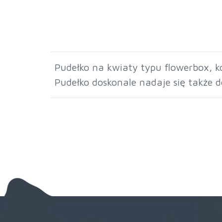
Pudełko na kwiaty typu flowerbox, k
Pudełko doskonale nadaje się także