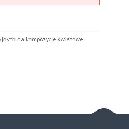
cyjnych na kompozycje kwiatowe.