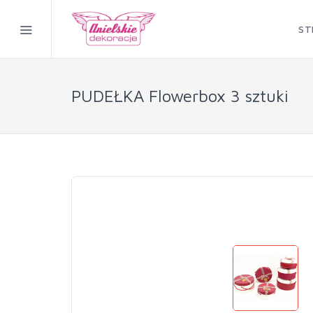
ST
PUDEŁKA Flowerbox 3 sztuki