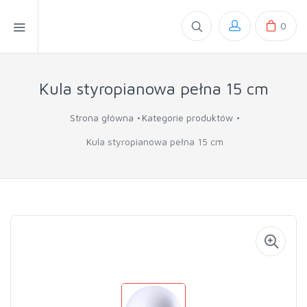
0
Kula styropianowa pełna 15 cm
Strona główna
Kategorie produktów
Kula styropianowa pełna 15 cm