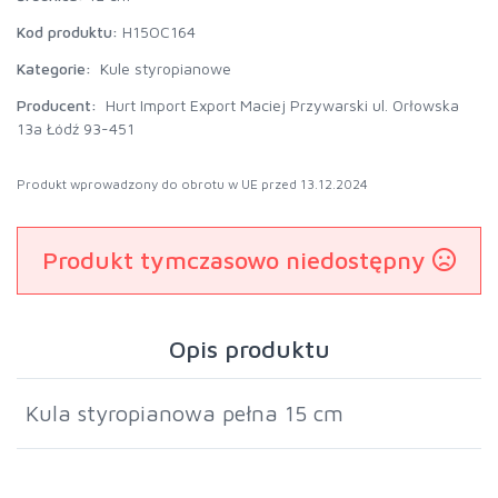
Kod produktu:
H15OC164
Kategorie:
Kule styropianowe
Producent:
Hurt Import Export Maciej Przywarski ul. Orłowska
13a Łódź 93-451
Produkt wprowadzony do obrotu w UE przed 13.12.2024
Produkt tymczasowo niedostępny
Opis produktu
Kula styropianowa pełna 15 cm