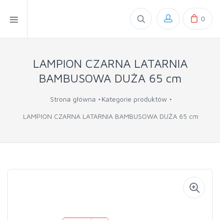
0
LAMPION CZARNA LATARNIA
BAMBUSOWA DUŻA 65 cm
Strona główna
Kategorie produktów
LAMPION CZARNA LATARNIA BAMBUSOWA DUŻA 65 cm