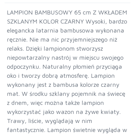
LAMPION BAMBUSOWY 65 cm Z WKŁADEM
SZKLANYM KOLOR CZARNY Wysoki, bardzo
elegancka latarnia bambusowa wykonana
ręcznie. Nie ma nic przyjemniejszego niż
relaks. Dzięki lampionom stworzysz
niepowtarzalny nastrój w miejscu swojego
odpoczynku. Naturalny płomień przyciąga
oko i tworzy dobrą atmosferę. Lampion
wykonany jest z bambusa kolorze czarny
mat. W środku szklany pojemnik na świecę
z dnem, więc można także lampion
wykorzystać jako wazon na żywe kwiaty.
Trawy, liście, wyglądają w nim
fantastycznie. Lampion świetnie wygląda w