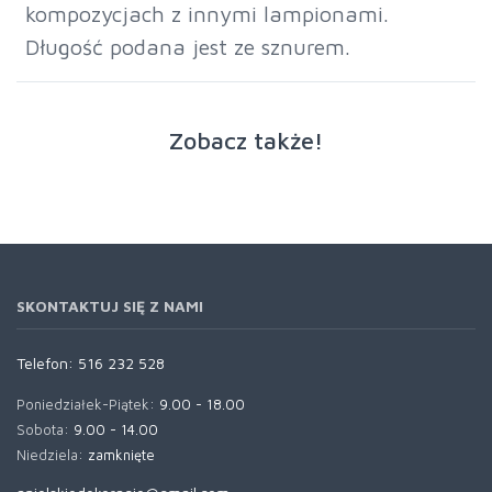
kompozycjach z innymi lampionami.
Długość podana jest ze sznurem.
Zobacz także!
SKONTAKTUJ SIĘ Z NAMI
Telefon:
516 232 528
Poniedziałek-Piątek:
9.00 - 18.00
Sobota:
9.00 - 14.00
Niedziela:
zamknięte