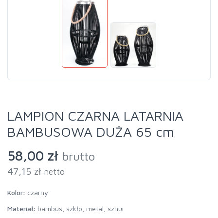
LAMPION CZARNA LATARNIA
BAMBUSOWA DUŻA 65 cm
58,00 zł
brutto
47,15 zł
netto
Kolor:
czarny
Materiał:
bambus, szkło, metal, sznur