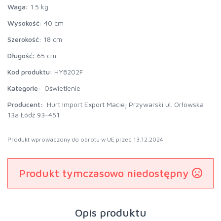
Waga:
1.5 kg
Wysokość:
40 cm
Szerokość:
18 cm
Długość:
65 cm
Kod produktu:
HY8202F
Kategorie:
Oświetlenie
Producent:
Hurt Import Export Maciej Przywarski ul. Orłowska
13a Łódź 93-451
Produkt wprowadzony do obrotu w UE przed 13.12.2024
Produkt tymczasowo niedostępny
Opis produktu