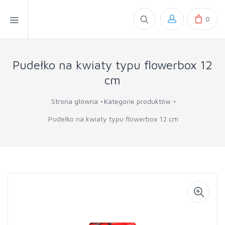
0
Pudełko na kwiaty typu flowerbox 12
cm
Strona główna
Kategorie produktów
Pudełko na kwiaty typu flowerbox 12 cm