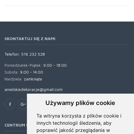
SKONTAKTUJ SIĘ Z NAMI
Telefon:
516 232 528
Poniedziałek-Piątek:
9.00 - 18.00
Sobota:
9.00 - 14.00
Niedziela:
zamknięte
anielskiedekoracje@gmail.com
Używamy plików cookie
Ta witryna korzysta z plików cookie i
innych technologii śledzenia, aby
CENTRUM POMOCY
poprawić jakość przeglądania w