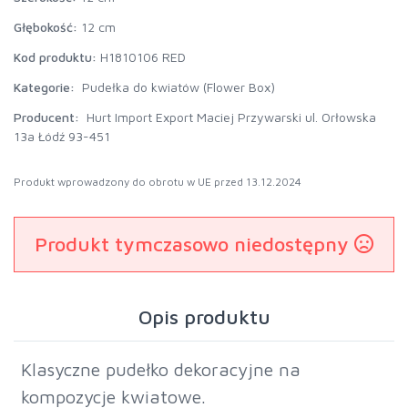
Głębokość:
12 cm
Kod produktu:
H1810106 RED
Kategorie:
Pudełka do kwiatów (Flower Box)
Producent:
Hurt Import Export Maciej Przywarski ul. Orłowska
13a Łódź 93-451
Produkt wprowadzony do obrotu w UE przed 13.12.2024
Produkt tymczasowo niedostępny
Opis produktu
Klasyczne pudełko dekoracyjne na
kompozycje kwiatowe.