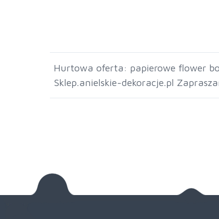
Hurtowa oferta: papierowe flower bo
Sklep.anielskie-dekoracje.pl Zaprasz