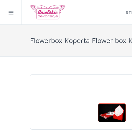
ST
Flowerbox Koperta Flower box 