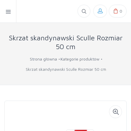
0
Skrzat skandynawski Sculle Rozmiar
50 cm
Strona główna
Kategorie produktów
Skrzat skandynawski Sculle Rozmiar 50 cm