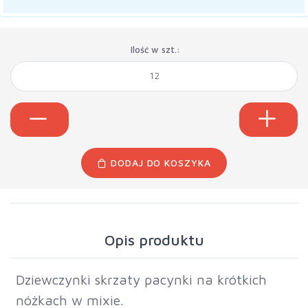
Ilość w szt.:
DODAJ DO KOSZYKA
Opis produktu
Dziewczynki skrzaty pacynki na krótkich
nóżkach w mixie.