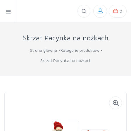
0
Skrzat Pacynka na nóżkach
Strona główna
Kategorie produktów
Skrzat Pacynka na nóżkach