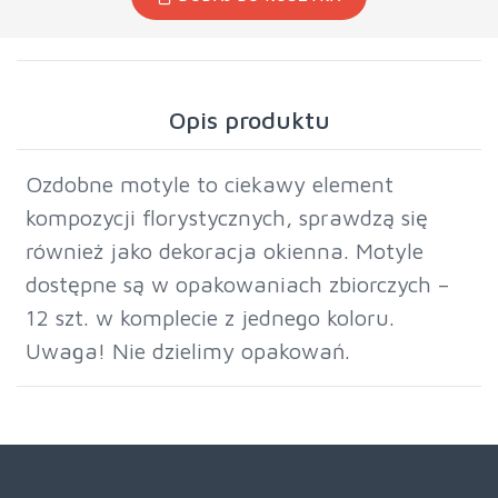
Opis produktu
Ozdobne motyle to ciekawy element
kompozycji florystycznych, sprawdzą się
również jako dekoracja okienna. Motyle
dostępne są w opakowaniach zbiorczych –
12 szt. w komplecie z jednego koloru.
Uwaga! Nie dzielimy opakowań.