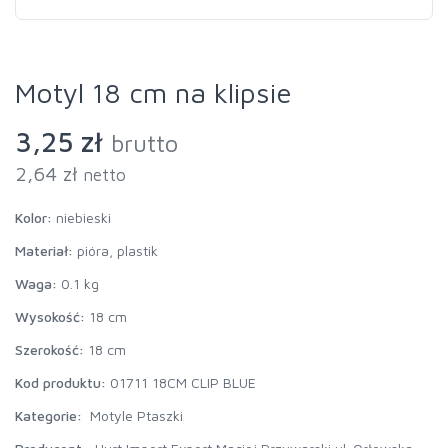
Motyl 18 cm na klipsie
3,25 zł
brutto
2,64 zł
netto
Kolor:
niebieski
Materiał:
pióra, plastik
Waga:
0.1 kg
Wysokość:
18 cm
Szerokość:
18 cm
Kod produktu:
01711 18CM CLIP BLUE
Kategorie:
Motyle Ptaszki