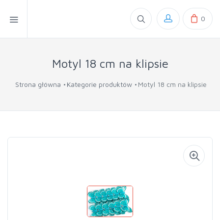
0
Motyl 18 cm na klipsie
Strona główna
Kategorie produktów
Motyl 18 cm na klipsie