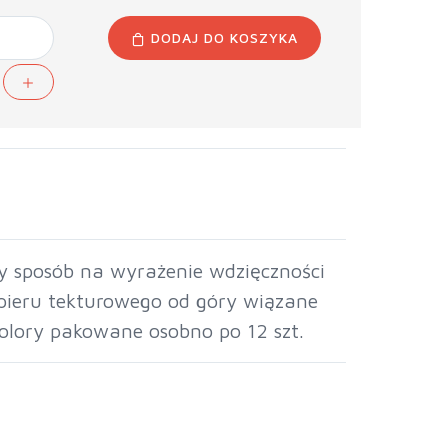
DODAJ DO KOSZYKA
y sposób na wyrażenie wdzięczności
apieru tekturowego od góry wiązane
olory pakowane osobno po 12 szt.