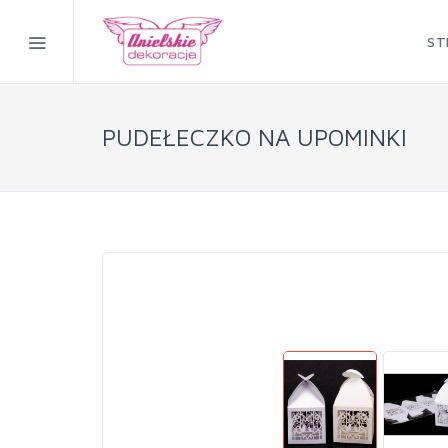
ST
PUDEŁECZKO NA UPOMINKI