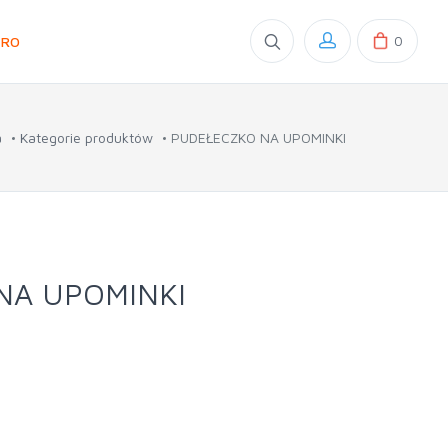
0
GRO
a
Kategorie produktów
PUDEŁECZKO NA UPOMINKI
NA UPOMINKI