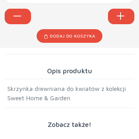
DODAJ DO KOSZYKA
Opis produktu
Skrzynka drewniana do kwiatów z kolekcji
Sweet Home & Garden
Zobacz także!