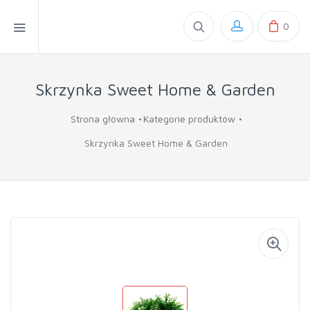
0
Skrzynka Sweet Home & Garden
Strona główna
Kategorie produktów
Skrzynka Sweet Home & Garden