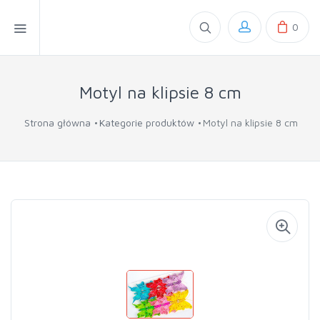
0
Motyl na klipsie 8 cm
Strona główna
Kategorie produktów
Motyl na klipsie 8 cm