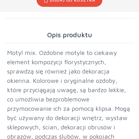
Opis produktu
Motyl mix. Ozdobne motyle to ciekawy
element kompozycji florystycznych,
sprawdzą się również jako dekoracja
okienna. Kolorowe i oryginalne ozdoby,
które przyciągają uwagę, są bardzo lekkie,
co umożliwia bezproblemowe
przymocowanie ich za pomocą klipsa. Mogą
być używany do dekoracji wnętrz, wystaw
sklepowych, ścian, dekoracji obrusów i
obrazów, podczas ślubów, w pokojach