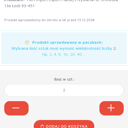
13a Łódź 93-451
Produkt wprowadzony do obrotu w UE przed 13.12.2024
Produkt sprzedawany w paczkach:
Wybrana ilość sztuk musi wynosić wielokrotność liczby
2
.
Np. 2, 4, 6, 10, 20, 40 ...
Ilość w szt.:
DODAJ DO KOSZYKA