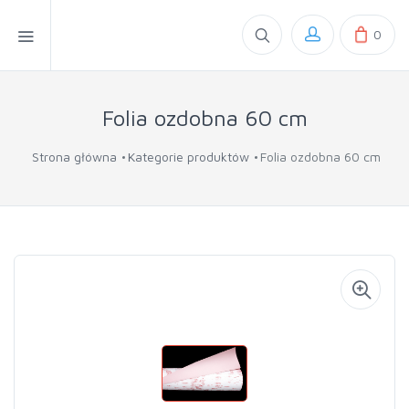
0
Folia ozdobna 60 cm
Strona główna
Kategorie produktów
Folia ozdobna 60 cm