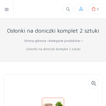
0
Osłonki na doniczki komplet 2 sztuki
Strona główna
Kategorie produktów
Osłonki na doniczki komplet 2 sztuki