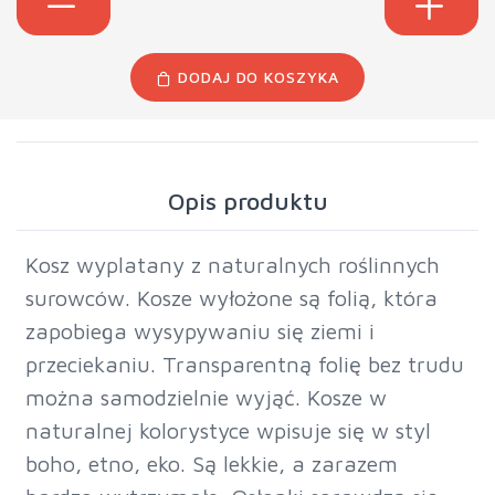
DODAJ DO KOSZYKA
Opis produktu
Kosz wyplatany z naturalnych roślinnych
surowców. Kosze wyłożone są folią, która
zapobiega wysypywaniu się ziemi i
przeciekaniu. Transparentną folię bez trudu
można samodzielnie wyjąć. Kosze w
naturalnej kolorystyce wpisuje się w styl
boho, etno, eko. Są lekkie, a zarazem