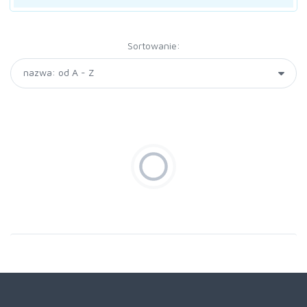
Sortowanie: