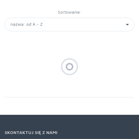
Sortowanie:
SKONTAKTUJ SIĘ Z NAMI