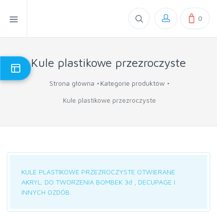
0
Kule plastikowe przezroczyste
Strona główna
Kategorie produktów
Kule plastikowe przezroczyste
KULE PLASTIKOWE PRZEZROCZYSTE OTWIERANE
AKRYL. DO TWORZENIA BOMBEK 3d , DECUPAGE I
INNYCH OZDÓB.